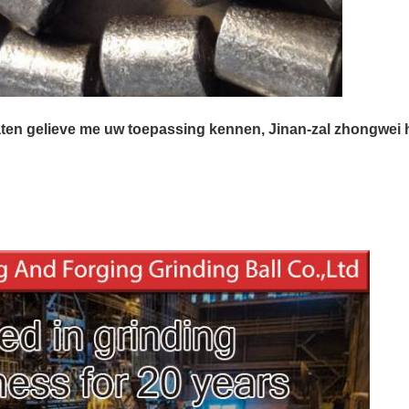
aten gelieve me uw toepassing kennen, Jinan-zal zhongwei 