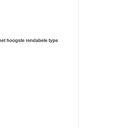
het hoogste rendabele type