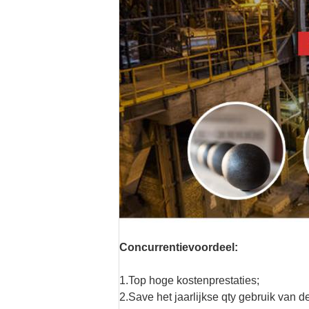
Concurrentievoordeel:
1.Top hoge kostenprestaties;
2.Save het jaarlijkse qty gebruik van de