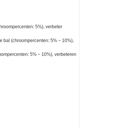
hroompercenten: 5%), verbeter
e bal (chroompercenten: 5% ~ 10%),
oompercenten: 5% ~ 10%), verbeteren