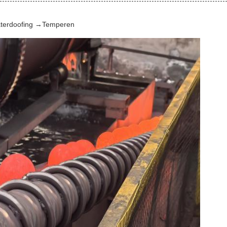
terdoofing →Temperen