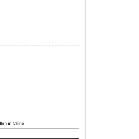
llen in China