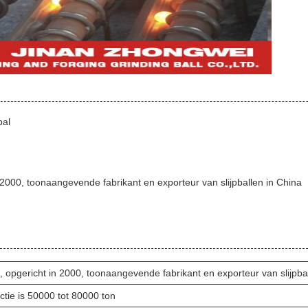
bal
 2000, toonaangevende fabrikant en exporteur van slijpballen in China
 opgericht in 2000, toonaangevende fabrikant en exporteur van slijpba
ctie is 50000 tot 80000 ton