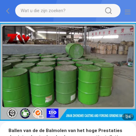
2
/
4
Ballen van de de Balmolen van het hoge Prestaties