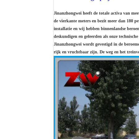
Jinanzhongwei
heeft de totale activa van me
de vierkante meters en
bezit meer dan 180 pe
installatie en wij hebben binnenlandse ber
deskundigen en geleerden als onze technische 
Jinanzhongwei wordt gevestigd in de beroem
rijk en vruchtbaar zijn. De weg en het trein