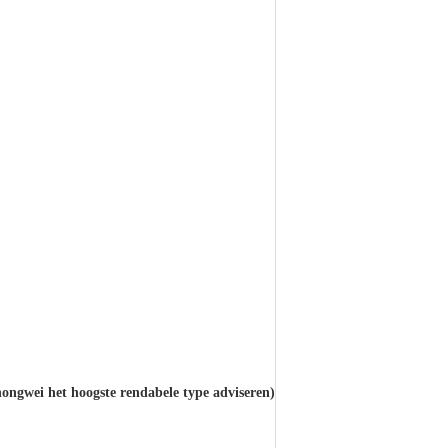
ongwei het hoogste rendabele type adviseren)