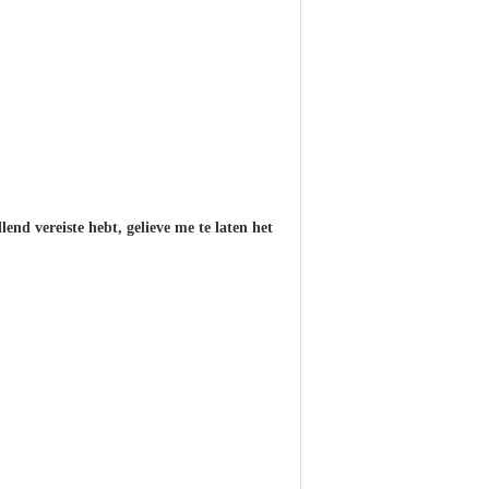
end vereiste hebt, gelieve me te laten het