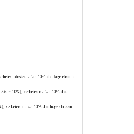
erbeter minstens afzet 10% dan lage chroom
: 5% ~ 10%), verbeteren afzet 10% dan
%), verbeteren afzet 10% dan hoge chroom