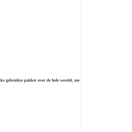
ke gebruikte pakket over de hele wereld, me