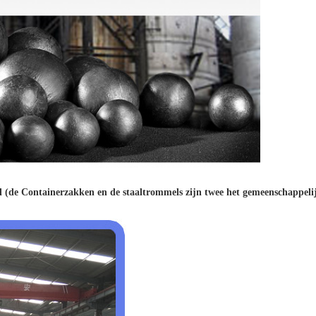
(de Containerzakken en de staaltrommels zijn twee het gemeenschappelij