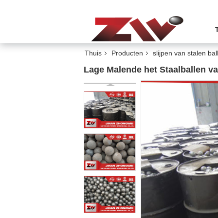
Thuis
Producten
slijpen van stalen bal
Lage Malende het Staalballen va