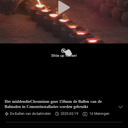
Het middendieChromium goot 150mm de Ballen van de
Balmolen in Cementinstallaties worden gebruikt
De Ballen van de balmolen
2025-02-19
16 Meningen