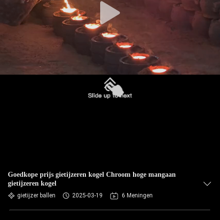
Goedkope prijs gietijzeren kogel Chroom hoge mangaan
gietijzeren kogel
gietijzer ballen
2025-03-19
6 Meningen