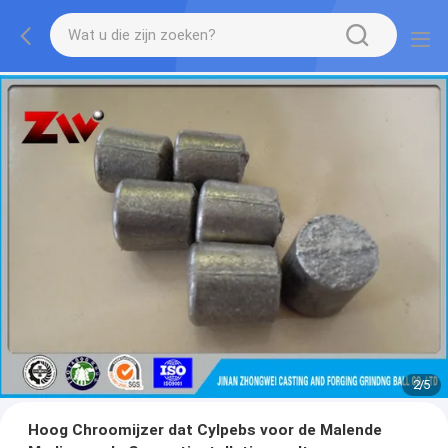
2
/
5
Hoog Chroomijzer dat Cylpebs voor de Malende